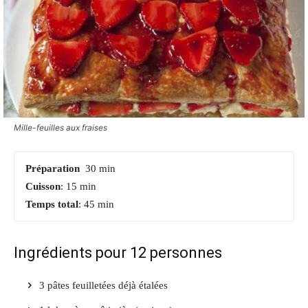
Mille-feuilles aux fraises
Préparation
30 min
Cuisson
: 15 min
Temps total
: 45 min
Ingrédients pour 12 personnes
3
pâtes feuilletées
déjà étalées