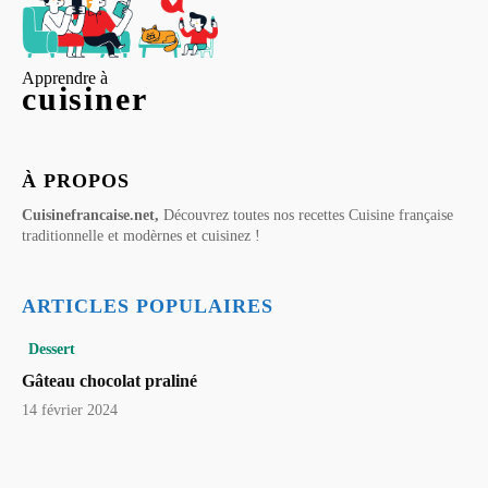
Apprendre à
cuisiner
À PROPOS
Cuisinefrancaise.net,
Découvrez toutes nos recettes Cuisine française
traditionnelle et modèrnes et cuisinez !
ARTICLES POPULAIRES
Dessert
Gâteau chocolat praliné
14 février 2024