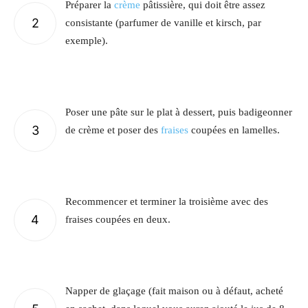
Préparer la
crème
pâtissière, qui doit être assez
2
consistante (parfumer de vanille et kirsch, par
exemple).
Poser une pâte sur le plat à dessert, puis badigeonner
3
de crème et poser des
fraises
coupées en lamelles.
Recommencer et terminer la troisième avec des
4
fraises coupées en deux.
Napper de glaçage (fait maison ou à défaut, acheté