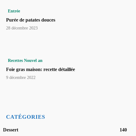
Entrée
Purée de patates douces
28 décembre 2023
Recettes Nouvel an
Foie gras maison: recette détaillée
9 décembre 2022
CATÉGORIES
Dessert
140