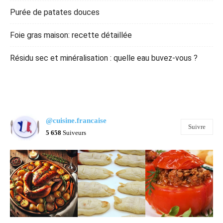
Purée de patates douces
Foie gras maison: recette détaillée
Résidu sec et minéralisation : quelle eau buvez-vous ?
@cuisine.francaise
Suivre
5 658
Suiveurs