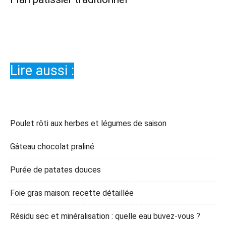
Lire aussi :
Poulet rôti aux herbes et légumes de saison
Gâteau chocolat praliné
Purée de patates douces
Foie gras maison: recette détaillée
Résidu sec et minéralisation : quelle eau buvez-vous ?