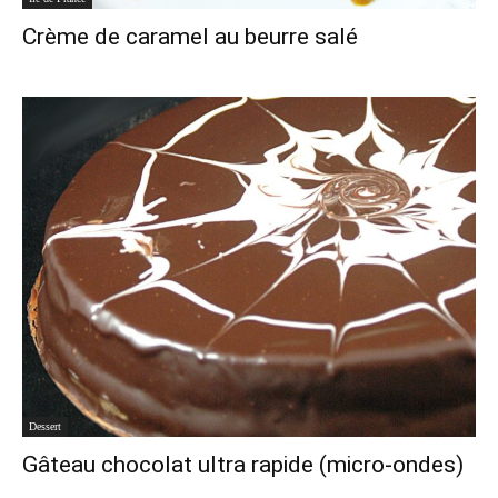
Crème de caramel au beurre salé
Dessert
Gâteau chocolat ultra rapide (micro-ondes)