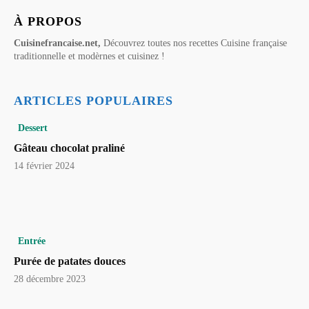
À PROPOS
Cuisinefrancaise.net,
Découvrez toutes nos recettes Cuisine française
traditionnelle et modèrnes et cuisinez !
ARTICLES POPULAIRES
Dessert
Gâteau chocolat praliné
14 février 2024
Entrée
Purée de patates douces
28 décembre 2023