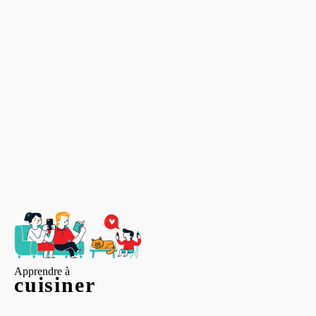
Apprendre à
cuisiner