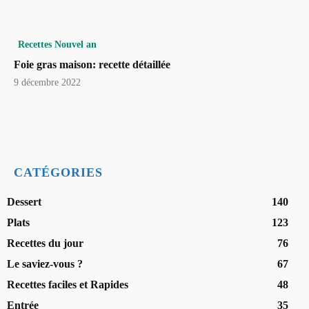
Recettes Nouvel an
Foie gras maison: recette détaillée
9 décembre 2022
CATÉGORIES
Dessert
140
Plats
123
Recettes du jour
76
Le saviez-vous ?
67
Recettes faciles et Rapides
48
Entrée
35