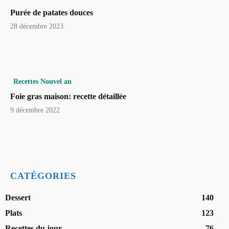
Purée de patates douces
28 décembre 2023
Recettes Nouvel an
Foie gras maison: recette détaillée
9 décembre 2022
CATÉGORIES
Dessert
140
Plats
123
Recettes du jour
76