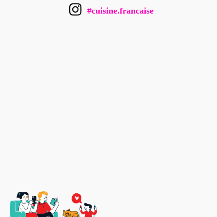
#cuisine.francaise