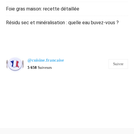
Foie gras maison: recette détaillée
Résidu sec et minéralisation : quelle eau buvez-vous ?
@cuisine.francaise
Suivre
5 658
Suiveurs