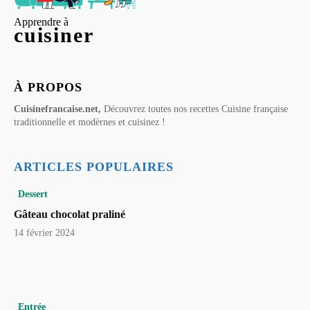
Apprendre à
cuisiner
À PROPOS
Cuisinefrancaise.net,
Découvrez toutes nos recettes Cuisine française
traditionnelle et modèrnes et cuisinez !
ARTICLES POPULAIRES
Dessert
Gâteau chocolat praliné
14 février 2024
Entrée