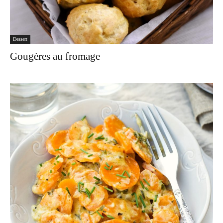
Dessert
Gougères au fromage