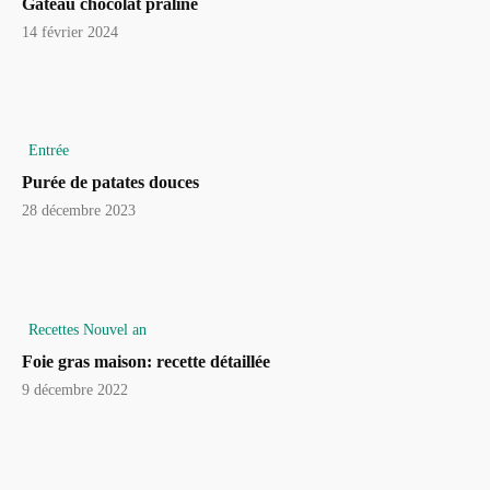
Gâteau chocolat praliné
14 février 2024
Entrée
Purée de patates douces
28 décembre 2023
Recettes Nouvel an
Foie gras maison: recette détaillée
9 décembre 2022