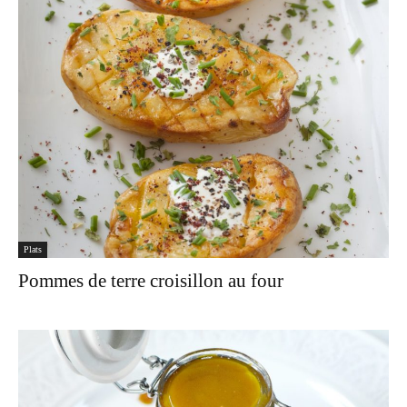
Plats
Pommes de terre croisillon au four