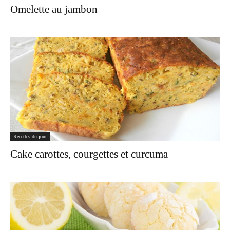
Omelette au jambon
Recettes du jour
Cake carottes, courgettes et curcuma