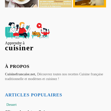
Apprendre à
cuisiner
À PROPOS
Cuisinefrancaise.net,
Découvrez toutes nos recettes Cuisine française
traditionnelle et modèrnes et cuisinez !
ARTICLES POPULAIRES
Dessert