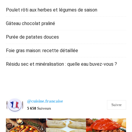
Poulet rôti aux herbes et légumes de saison
Gâteau chocolat praliné
Purée de patates douces
Foie gras maison: recette détaillée
Résidu sec et minéralisation : quelle eau buvez-vous ?
@cuisine.francaise
Suivre
5 658
Suiveurs